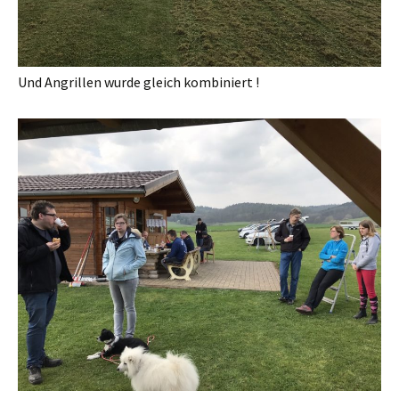
Und Angrillen wurde gleich kombiniert !